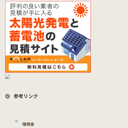
参考リンク
環境省