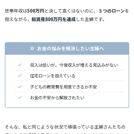
世帯年収は
500万円
と決して高くはないのに、
３つのローン
を
抱えながら、
総資産800万円を達成
した主婦です。
お金の悩みを解決したい主婦へ
収入は低いが、今後収入が増える見込みがない
住宅ローンを抱えている
子どもの教育費を用意できるか不安
お金の不安から解放されたい
そんな、私と同じような状況で頑張っている主婦さんたちの