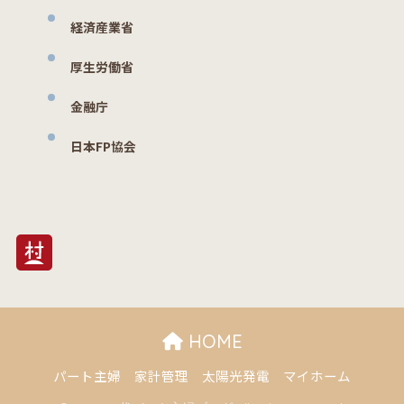
経済産業省
厚生労働省
金融庁
日本FP協会
HOME
パート主婦
家計管理
太陽光発電
マイホーム