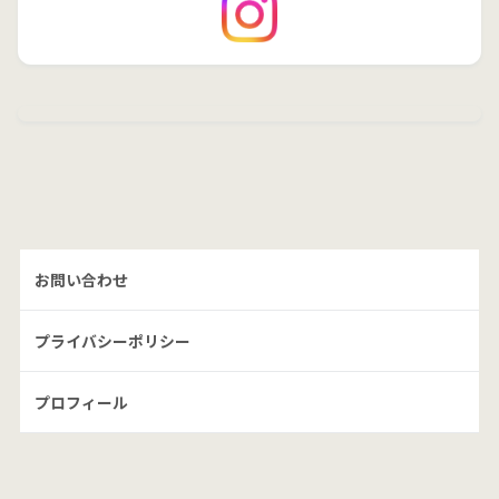
お問い合わせ
プライバシーポリシー
プロフィール