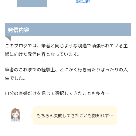
調理師
発信内容
このブログでは、筆者と同じような境遇で頑張られている主
婦に向けた発信内容となっています。
筆者のこれまでの経験上、とにかく行き当たりばったりの人
生でした。
自分の直感だけを信じて選択してきたことも多々…
もちろん失敗してきたことも数知れず…