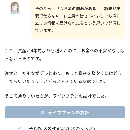
そのため、
「今お金の悩みがある」「将来が不
安で仕方ない…」
主婦の皆さんへ少しでも役に
立てる情報を届けられたらという思いで発信し
ています。
ただ、資産が4年前よりも増えたのに、お金への不安がなくな
らなかったのです。
漠然とした不安がずっとあり、もっと資産を増やすにはどう
したらいいだろう…とずっと考えている状態でした。
そこで辿りついたのが、ライフプランの設計でした。
ライフプランの設計
子ども2人の教育資金はどれくらい？