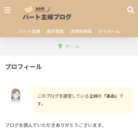
パート主婦
家計管理
太陽光発電
マイホーム
ホーム
プロフィール
このブログを運営している主婦の
「あお」
で
す。
ブログを読んでいただきありがとうございます。