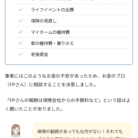
ライフイベントの出費
保険の見直し
マイホームの維持費
車の維持費・乗りかえ
老後資金
筆者にはこのようなお金の不安があったため、お金のプロ
（FPさん）に相談することを決意しました。
「FPさんの報酬は保険会社からの手数料など」という話はよ
く聞いたことがありました。
保険の勧誘があっても仕方がない！それでも