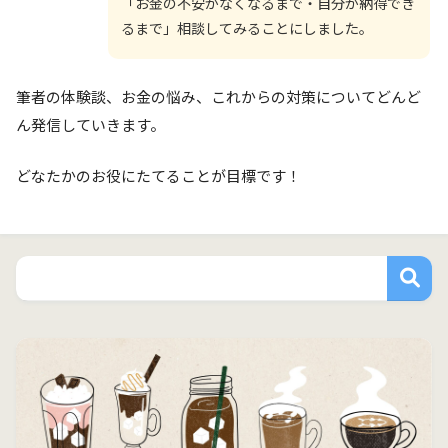
「お金の不安がなくなるまで・自分が納得でき
るまで」相談してみることにしました。
筆者の体験談、お金の悩み、これからの対策についてどんど
ん発信していきます。
どなたかのお役にたてることが目標です！