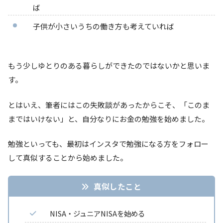
ば
子供が小さいうちの働き方も考えていれば
もう少しゆとりのある暮らしができたのではないかと思いま
す。
とはいえ、筆者にはこの失敗談があったからこそ、「このま
まではいけない」と、自分なりにお金の勉強を始めました。
勉強といっても、最初はインスタで勉強になる方をフォロー
して真似することから始めました。
真似したこと
NISA・ジュニアNISAを始める