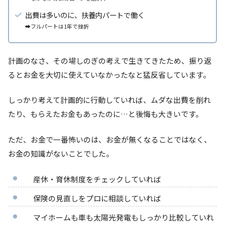
出費は多いのに、扶養内パートで働く
➡フルパートは1年で挫折
計画のなさ、その場しのぎの考えで生きてきたため、振り返
るとお金を大切に使えていなかったなと猛反省しています。
しっかり考えて計画的に行動していれば、ムダな出費を削れ
たり、もらえたお金もあったのに…と後悔も大きいです。
ただ、お金で一番怖いのは、お金が無くなることではなく、
お金の知識がないことでした。
産休・育休制度をチェックしていれば
保険の見直しをプロに相談していれば
マイホームも車も太陽光発電もしっかり比較していれ