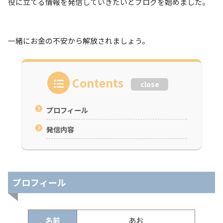
役に立てる情報を発信していきたいとブログを始めました。
一緒にお金の不安から解放されましょう。
Contents
close
プロフィール
発信内容
プロフィール
名前
あお