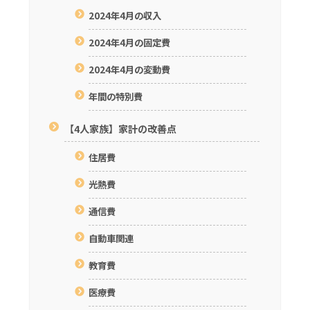
2024年4月の収入
2024年4月の固定費
2024年4月の変動費
年間の特別費
【4人家族】家計の改善点
住居費
光熱費
通信費
自動車関連
教育費
医療費