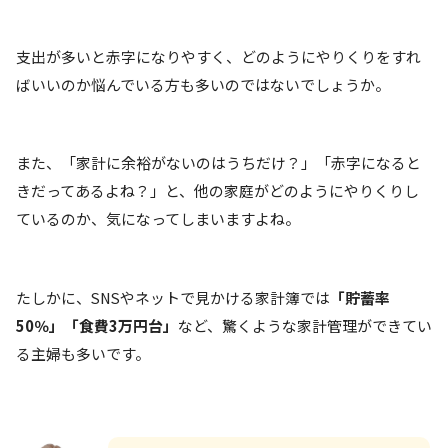
支出が多いと赤字になりやすく、どのようにやりくりをすれ
ばいいのか悩んでいる方も多いのではないでしょうか。
また、「家計に余裕がないのはうちだけ？」「赤字になると
きだってあるよね？」と、他の家庭がどのようにやりくりし
ているのか、気になってしまいますよね。
たしかに、SNSやネットで見かける家計簿では
「貯蓄率
50％」「食費3万円台」
など、驚くような家計管理ができてい
る主婦も多いです。