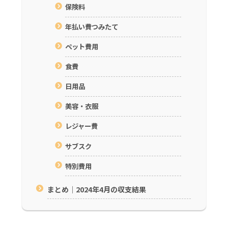
保険料
年払い費つみたて
ペット費用
食費
日用品
美容・衣服
レジャー費
サブスク
特別費用
まとめ｜2024年4月の収支結果