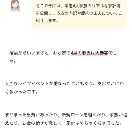
そこで今回は、筆者4人家族のリアルな家計簿
を公開し、収支の内訳や節約の工夫についてご
紹介します。
結論からいいますと、わが家の
4月の収支は
大赤字
でし
た。
大きなライフイベントが重なったこともあり、支出がとにか
く多かったです。
まとまった出費があったり、新規ローンを組んだり、家族が増
えたり、お金の動きが激しく、家計はめちゃくちゃでした。