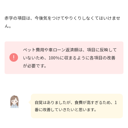
赤字の項目は、今後気をつけてやりくりしなくてはいけませ
ん。
ペット費用や車ローン返済額は、項目に反映して
いないため、100％に収まるように各項目の改善
が必要です。
自覚はありましたが、食費が高すぎるため、1
番に改善していきたいと思います。