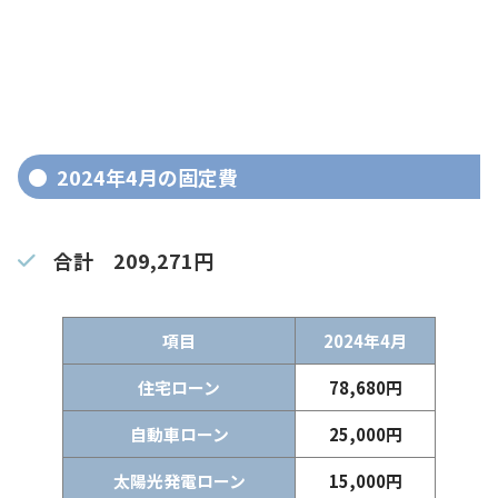
2024年4月の固定費
合計
209,271円
項目
2024年4月
住宅ローン
78,680円
自動車ローン
25,000円
太陽光発電ローン
15,000円