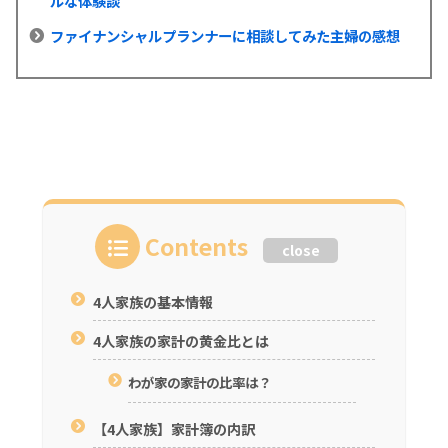
ルな体験談
ファイナンシャルプランナーに相談してみた主婦の感想
Contents
close
4人家族の基本情報
4人家族の家計の黄金比とは
わが家の家計の比率は？
【4人家族】家計簿の内訳