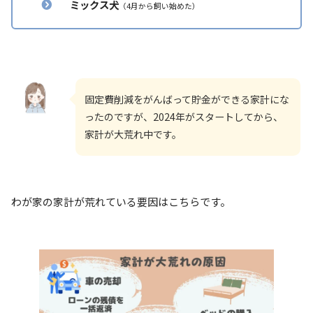
ミックス犬
（4月から飼い始めた）
固定費削減をがんばって貯金ができる家計にな
ったのですが、2024年がスタートしてから、
家計が大荒れ中です。
わが家の家計が荒れている要因はこちらです。