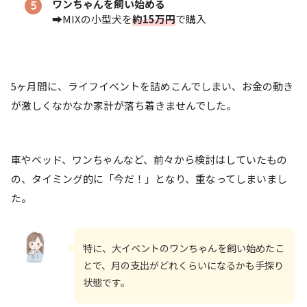
ワンちゃんを飼い始める
➡MIXの小型犬を
約15万円
で購入
5ヶ月間に、ライフイベントを詰めこんでしまい、お金の動き
が激しくなかなか家計が落ち着きませんでした。
車やベッド、ワンちゃんなど、前々から検討はしていたもの
の、タイミング的に「今だ！」となり、重なってしまいまし
た。
特に、大イベントのワンちゃんを飼い始めたこ
とで、月の支出がどれくらいになるかも手探り
状態です。