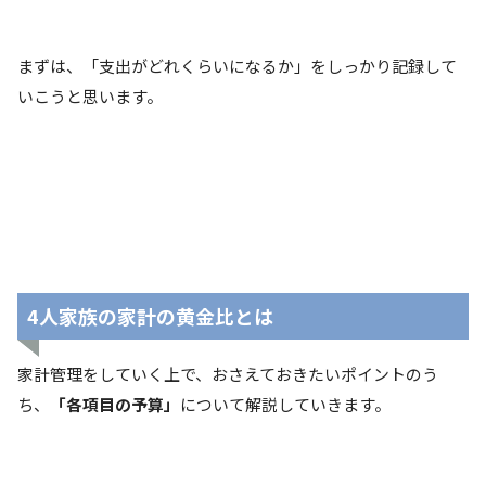
まずは、「支出がどれくらいになるか」をしっかり記録して
いこうと思います。
4人家族の家計の黄金比とは
家計管理をしていく上で、おさえておきたいポイントのう
ち、
「各項目の予算」
について解説していきます。