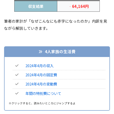
収支結果
‐64,164円
筆者の家計が「なぜこんなにも赤字になったのか」内訳を見
ながら解説していきます。
4人家族の生活費
2024年4月の収入
2024年4月の固定費
2024年4月の変動費
年間の特別費について
※クリックすると、読みたいところにジャンプするよ