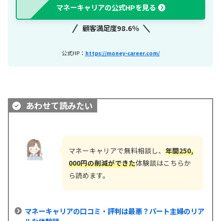
マネーキャリアの公式HPを見る
顧客満足度98.6％
公式HP：
https://money-career.com/
あわせて読みたい
マネーキャリアで無料相談し、
年間250,
000円の削減ができた
体験談はこちらか
ら読めます。
マネーキャリアの口コミ・評判は最悪？パート主婦のリア