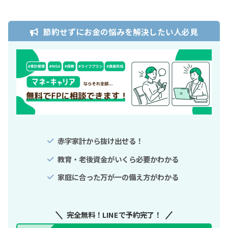
節約せずにお金の悩みを解決したい人必見
赤字家計から抜け出せる！
教育・老後資金がいくら必要かわかる
家庭に合った万が一の備え方がわかる
完全無料！LINEで予約完了！