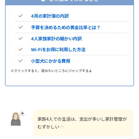
4月の家計簿の内訳
予算を決めるための黄金比率とは？
4人家族家計の細かい内訳
Wi-Fiをお得に利用した方法
小型犬にかかる費用
※クリックすると、読みたいところにジャンプするよ
家族4人での生活は、支出が多いし家計管理が
むずかしい…