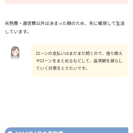
光熱費・通信費以外は決まった額のため、先に確保して生活
しています。
ローンの支払いはまだまだ続くので、借り換え
やローンをまとめるなどして、返済額を減らし
ていく対策をとりたいです。