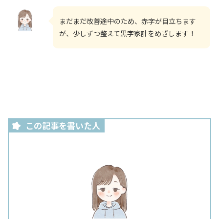
まだまだ改善途中のため、赤字が目立ちます
が、少しずつ整えて黒字家計をめざします！
この記事を書いた人