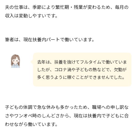
夫の仕事は、季節により繁忙期・残業が変わるため、毎月の
収入は変動しやすいです。
筆者は、現在扶養内パートで働いています。
去年は、扶養を抜けてフルタイムで働いていま
したが、コロナ渦や子どもの熱などで、欠勤が
多く思うように稼ぐことができませんでした。
子どもの体調で急な休みも多かったため、職場への申し訳な
さやワンオペ時のしんどさから、現在は扶養内で子どもに合
わせながら働いています。