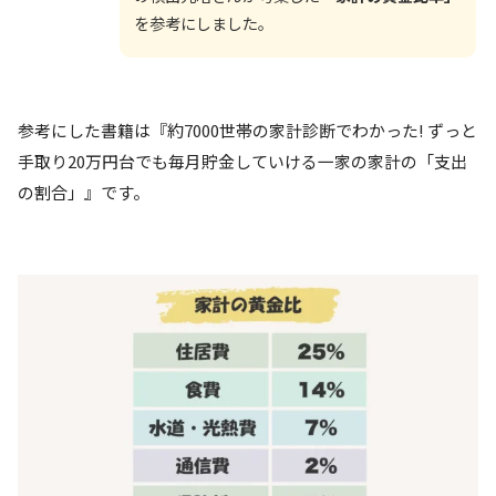
を参考にしました。
参考にした書籍は『約7000世帯の家計診断でわかった! ずっと
手取り20万円台でも毎月貯金していける一家の家計の「支出
の割合」』です。